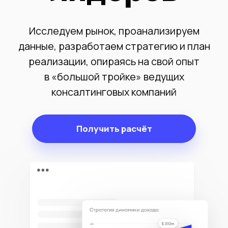
консалтинговых компаний
Получить расчёт