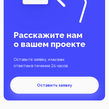
Политика конфиденциальности
©2014-2022